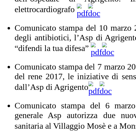
elettrocardiografo
Comunicato stampa del 10 marzo 2
degli antibiotici, l’Asp di Agrigen
“difendi la tua difesa”
Comunicato stampa del 7 marzo 20
del rene 2017, le iniziative di sen
dall’Asp di Agrigento
Comunicato stampa del 6 marzo
generale Asp autorizza due nuovi
sanitaria al Villaggio Mosè e a Mon