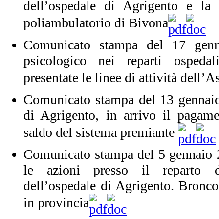
dell’ospedale di Agrigento e la
poliambulatorio di Bivona
Comunicato stampa del 17 genn
psicologico nei reparti ospedali
presentate le linee di attività dell’
Comunicato stampa del 13 gennaio
di Agrigento, in arrivo il pagame
saldo del sistema premiante
Comunicato stampa del 5 gennaio 
le azioni presso il reparto d
dell’ospedale di Agrigento. Bronco
in provincia