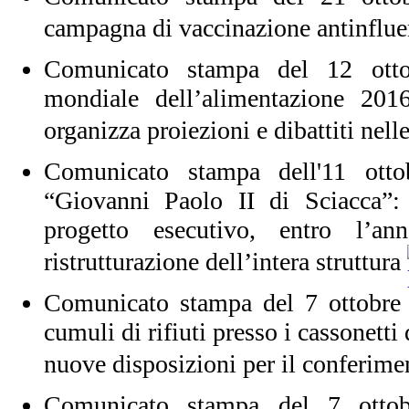
campagna di vaccinazione antinflu
Comunicato stampa del 12 otto
mondiale dell’alimentazione 201
organizza proiezioni e dibattiti nell
Comunicato stampa dell'11 ott
“Giovanni Paolo II di Sciacca”: 
progetto esecutivo, entro l’a
ristrutturazione dell’intera struttura
Comunicato stampa del 7 ottobre
cumuli di rifiuti presso i cassonetti
nuove disposizioni per il conferime
Comunicato stampa del 7 otto