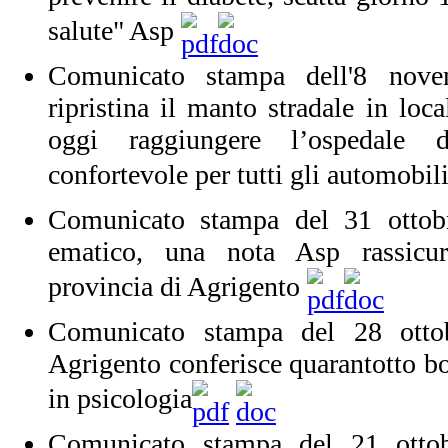
salute" Asp
Comunicato stampa dell'8 nov
ripristina il manto stradale in loc
oggi raggiungere l’ospedale
confortevole per tutti gli automobil
Comunicato stampa del 31 ottob
ematico, una nota Asp rassicur
provincia di Agrigento
Comunicato stampa del 28 otto
Agrigento conferisce quarantotto bor
in psicologia
Comunicato stampa del 21 otto