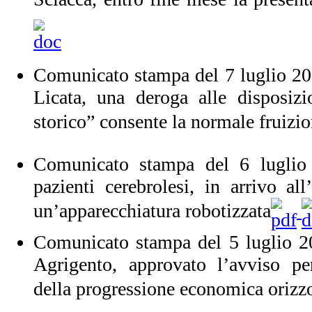
Comunicato stampa del 7 luglio 20
Licata, una deroga alle disposiz
storico” consente la normale fruizi
Comunicato stampa del 6 luglio 
pazienti cerebrolesi, in arrivo al
un’apparecchiatura robotizzata
Comunicato stampa del 5 luglio 2
Agrigento, approvato l’avviso pe
della progressione economica orizz