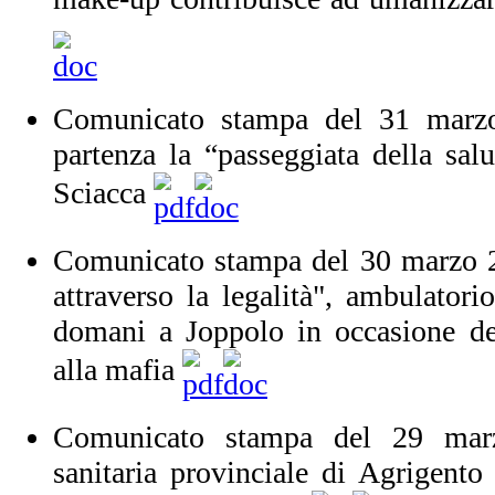
Comunicato stampa del 31 marzo
partenza la “passeggiata della sal
Sciacca
Comunicato stampa del 30 marzo 2
attraverso la legalità", ambulator
domani a Joppolo in occasione de
alla mafia
Comunicato stampa del 29 mar
sanitaria provinciale di Agrigento 