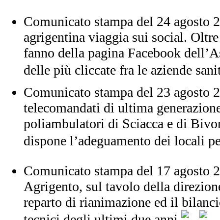
Comunicato stampa del 24 agosto 2
agrigentina viaggia sui social. Oltr
fanno della pagina Facebook dell’A
delle più cliccate fra le aziende sani
Comunicato stampa del 23 agosto 
telecomandati di ultima generazione
poliambulatori di Sciacca e di Bivo
dispone l’adeguamento dei locali pe
Comunicato stampa del 17 agosto 2
Agrigento, sul tavolo della direzion
reparto di rianimazione ed il bilanci
tecnici degli ultimi due anni