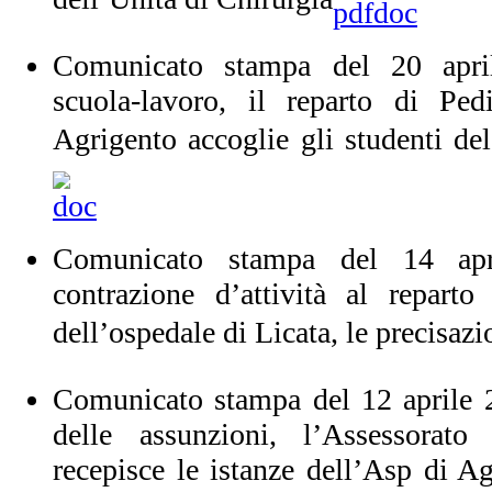
Comunicato stampa del 20 apri
scuola-lavoro, il reparto di Pedi
Agrigento accoglie gli studenti d
Comunicato stampa del 14 ap
contrazione d’attività al reparto
dell’ospedale di Licata, le precisaz
Comunicato stampa del 12 aprile 2
delle assunzioni, l’Assessorato 
recepisce le istanze dell’Asp di Ag