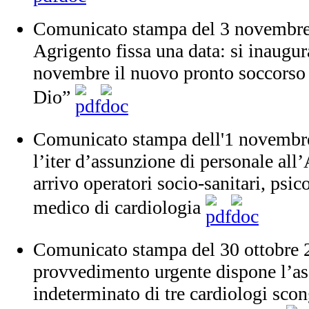
Comunicato stampa del 3 novembre
Agrigento fissa una data: si inaugur
novembre il nuovo pronto soccorso 
Dio”
Comunicato stampa dell'1 novembre
l’iter d’assunzione di personale all
arrivo operatori socio-sanitari, psic
medico di cardiologia
Comunicato stampa del 30 ottobre 
provvedimento urgente dispone l’a
indeterminato di tre cardiologi scon