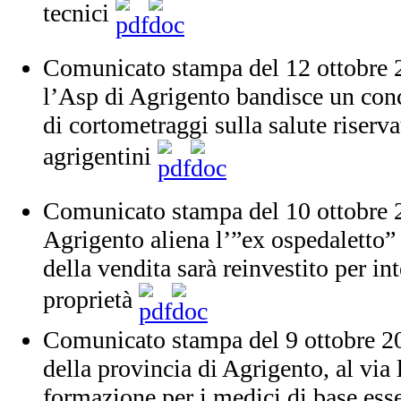
tecnici
Comunicato stampa del 12 ottobre 20
l’Asp di Agrigento bandisce un con
di cortometraggi sulla salute riserva
agrigentini
Comunicato stampa del 10 ottobre 
Agrigento aliena l’”ex ospedaletto” d
della vendita sarà reinvestito per int
proprietà
Comunicato stampa del 9 ottobre 20
della provincia di Agrigento, al via 
formazione per i medici di base essen