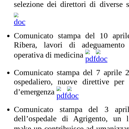
selezione dei direttori di diverse
Comunicato stampa del 10 april
Ribera, lavori di adeguamento p
operativa di medicina
Comunicato stampa del 7 aprile 2
ospedaliero, nuove direttive per 
d’emergenza
Comunicato stampa del 3 apri
dell’ospedale di Agrigento, un l
make-up contribuisce ad umanizzare