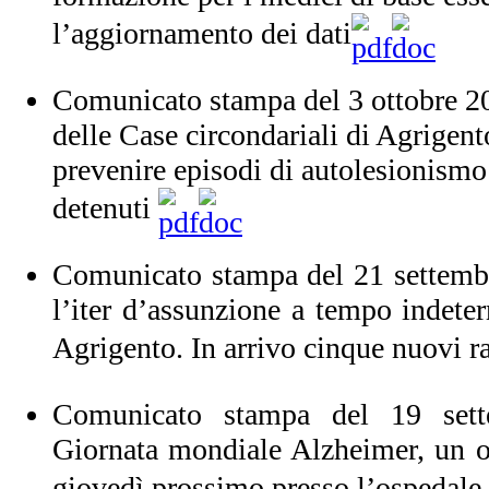
l’aggiornamento dei dati
Comunicato stampa del 3 ottobre 20
delle Case circondariali di Agrigent
prevenire episodi di autolesionismo 
detenuti
Comunicato stampa del 21 settemb
l’iter d’assunzione a tempo indete
Agrigento. In arrivo cinque nuovi r
Comunicato stampa del 19 se
Giornata mondiale Alzheimer, un 
giovedì prossimo presso l’ospedale 