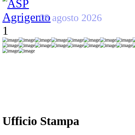
08 agosto 2026
1
Ufficio Stampa