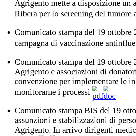
Agrigento mette a disposizione un 
Ribera per lo screening del tumore
Comunicato stampa del 19 ottobre 2
campagna di vaccinazione antinflu
Comunicato stampa del 19 ottobre 
Agrigento e associazioni di donator
convenzione per implementare le iniz
monitorarne i processi
Comunicato stampa BIS del 19 otto
assunzioni e stabilizzazioni di pers
Agrigento. In arrivo dirigenti medi