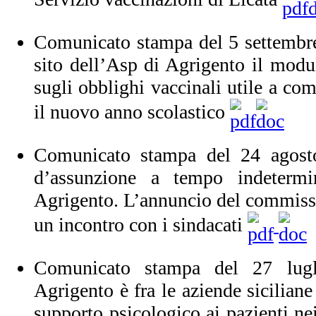
Comunicato stampa del 5 settembre
sito dell’Asp di Agrigento il modul
sugli obblighi vaccinali utile a com
il nuovo anno scolastico
Comunicato stampa del 24 agosto
d’assunzione a tempo indetermi
Agrigento. L’annuncio del commissa
un incontro con i sindacati
Comunicato stampa del 27 lug
Agrigento è fra le aziende siciliane
supporto psicologico ai pazienti nei 