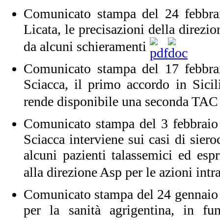
Comunicato stampa del 24 febbra
Licata, le precisazioni della direzi
da alcuni schieramenti
Comunicato stampa del 17 febbra
Sciacca, il primo accordo in Sicili
rende disponibile una seconda TA
Comunicato stampa del 3 febbraio
Sciacca interviene sui casi di sie
alcuni pazienti talassemici ed es
alla direzione Asp per le azioni intr
Comunicato stampa del 24 gennaio 
per la sanità agrigentina, in fu