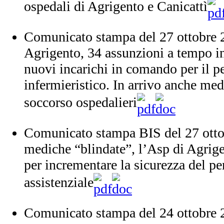
ospedali di Agrigento e Canicattì
Comunicato stampa del 27 ottobre 
Agrigento, 34 assunzioni a tempo i
nuovi incarichi in comando per il p
infermieristico. In arrivo anche med
soccorso ospedalieri
Comunicato stampa BIS del 27 otto
mediche “blindate”, l’Asp di Agrig
per incrementare la sicurezza del pe
assistenziale
Comunicato stampa del 24 ottobre 