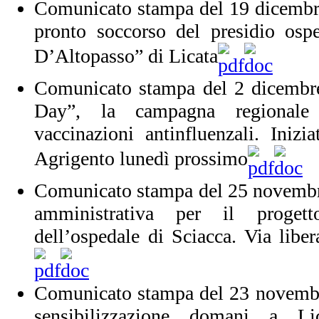
Comunicato stampa del 19 dicembr
pronto soccorso del presidio osp
D’Altopasso” di Licata
Comunicato stampa del 2 dicembre
Day”, la campagna regionale
vaccinazioni antinfluenzali. Iniz
Agrigento lunedì prossimo
Comunicato stampa del 25 novembr
amministrativa per il progetto
dell’ospedale di Sciacca. Via liber
Comunicato stampa del 23 novemb
sensibilizzazione domani a Li