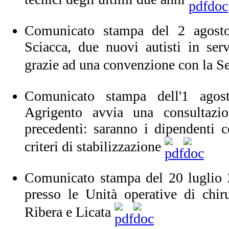
Comunicato stampa del 2 agost
Sciacca, due nuovi autisti in ser
grazie ad una convenzione con la S
Comunicato stampa dell'1 ago
Agrigento avvia una consultazi
precedenti: saranno i dipendenti co
criteri di stabilizzazione
Comunicato stampa del 20 luglio 
presso le Unità operative di chir
Ribera e Licata