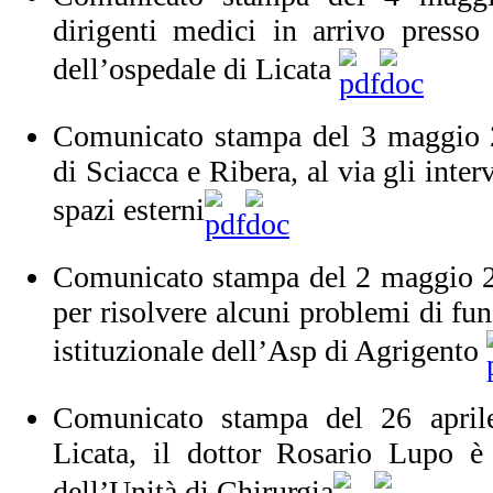
dirigenti medici in arrivo presso 
dell’ospedale di Licata
Comunicato stampa del 3 maggio 2
di Sciacca e Ribera, al via gli inter
spazi esterni
Comunicato stampa del 2 maggio 20
per risolvere alcuni problemi di fu
istituzionale dell’Asp di Agrigento
Comunicato stampa del 26 april
Licata, il dottor Rosario Lupo è
dell’Unità di Chirurgia