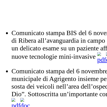
Comunicato stampa BIS del 6 nove
di Ribera all’avanguardia in campo
un delicato esame su un paziente af
nuove tecnologie mini-invasive
Comunicato stampa del 6 novembre 
municipale di Agrigento insieme per 
sosta dei veicoli nell’area dell’osp
Dio”. Sottoscritta un’importante c