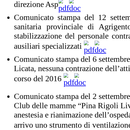
direzione Asp
Comunicato stampa del 12 sette
sanitaria provinciale di Agrigent
stabilizzazione del personale contra
ausiliari specializzati
Comunicato stampa del 6 settembre
Licata, nessuna contrazione dell’atti
corso del 2016
Comunicato stampa del 2 settembre
Club delle mamme “Pina Rigoli Liva
anestesia e rianimazione dell’ospeda
arrivo uno strumento di ventilazio