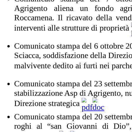
Agrigento aliena un fondo agr
Roccamena. Il ricavato della vendi
interventi alle strutture di proprietà
Comunicato stampa del 6 ottobre 2
Sciacca, soddisfazione della Direzio
malvivente dedito ai furti nei parc
Comunicato stampa del 23 settembr
stabilizzazione Asp di Agrigento, n
Direzione strategica
Comunicato stampa del 20 settemb
roghi al “san Giovanni di Dio”, 