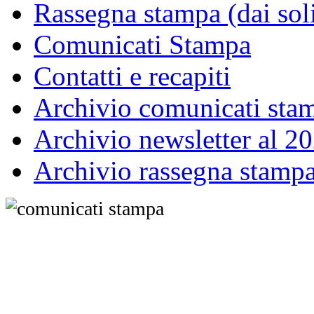
Rassegna stampa (dai sol
Comunicati Stampa
Contatti e recapiti
Archivio comunicati sta
Archivio newsletter al 2
Archivio rassegna stamp