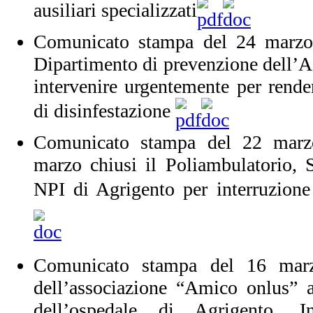
ausiliari specializzati
Comunicato stampa del 24 marzo
Dipartimento di prevenzione dell’As
intervenire urgentemente per render
di disinfestazione
Comunicato stampa del 22 marz
marzo chiusi il Poliambulatorio, 
NPI di Agrigento per interruzione 
Comunicato stampa del 16 mar
dell’associazione “Amico onlus” a
dell’ospedale di Agrigento.