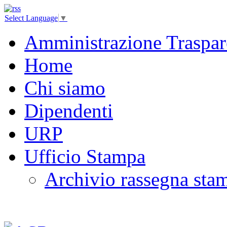
Select Language
▼
Amministrazione Traspar
Home
Chi siamo
Dipendenti
URP
Ufficio Stampa
Archivio rassegna sta