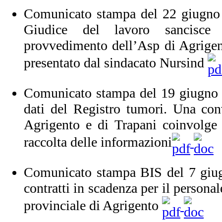
Comunicato stampa del 22 giugno 
Giudice del lavoro sancisce
provvedimento dell’Asp di Agrigent
presentato dal sindacato Nursind
Comunicato stampa del 19 giugno 
dati del Registro tumori. Una con
Agrigento e di Trapani coinvolge 
raccolta delle informazioni
Comunicato stampa BIS del 7 giug
contratti in scadenza per il persona
provinciale di Agrigento